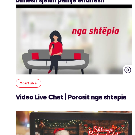
YouTube
Video Live Chat | Porosit nga shtepia