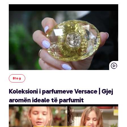
Blog
Koleksioni i parfumeve Versace | Gjej
aromën ideale të parfumit