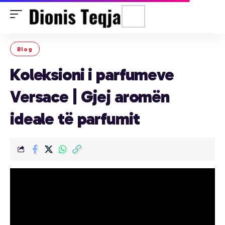
Blog
Koleksioni i parfumeve
Versace | Gjej aromën
ideale të parfumit