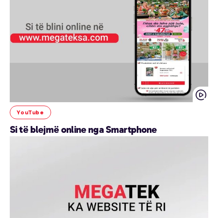
YouTube
Si të blejmë online nga Smartphone